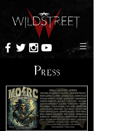
Press